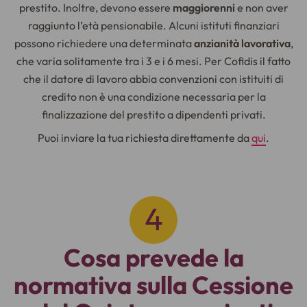
prestito. Inoltre, devono essere
maggiorenni
e non aver
raggiunto l’età pensionabile. Alcuni istituti finanziari
possono richiedere una determinata
anzianità lavorativa
,
che varia solitamente tra i 3 e i 6 mesi. Per Cofidis il fatto
che il datore di lavoro abbia convenzioni con istituiti di
credito non è una condizione necessaria per la
finalizzazione del prestito a dipendenti privati.
Puoi inviare la tua richiesta direttamente da
qui
.
Cosa prevede la
normativa sulla Cessione