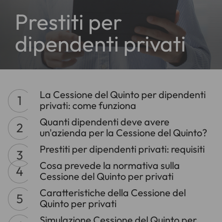
Prestiti per
dipendenti privati
La Cessione del Quinto per dipendenti
privati: come funziona
Quanti dipendenti deve avere
un'azienda per la Cessione del Quinto?
Prestiti per dipendenti privati: requisiti
Cosa prevede la normativa sulla
Cessione del Quinto per privati
Caratteristiche della Cessione del
Quinto per privati
Simulazione Cessione del Quinto per