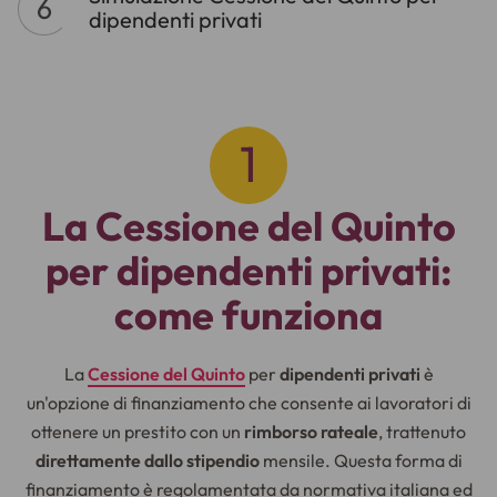
dipendenti privati
La Cessione del Quinto
per dipendenti privati:
come funziona
La
Cessione del Quinto
per
dipendenti privati
è
un'opzione di finanziamento che consente ai lavoratori di
ottenere un prestito con un
rimborso rateale
, trattenuto
direttamente dallo stipendio
mensile. Questa forma di
finanziamento è regolamentata da normativa italiana ed