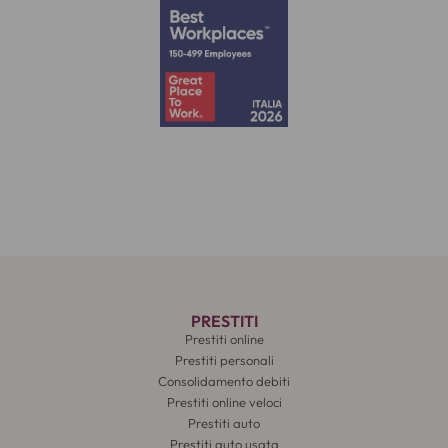
PRESTITI
Prestiti online
Prestiti personali
Consolidamento debiti
Prestiti online veloci
Prestiti auto
Prestiti auto usata