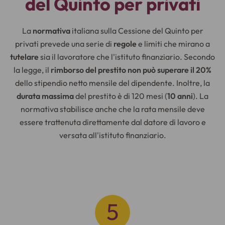
del Quinto per privati
La
normativa
italiana sulla Cessione del Quinto per
privati prevede una serie di
regole
e limiti che mirano a
tutelare
sia il lavoratore che l'istituto finanziario. Secondo
la legge, il
rimborso del prestito non può superare il 20%
dello stipendio netto mensile del dipendente. Inoltre, la
durata massima
del prestito è di 120 mesi (
10 anni
). La
normativa stabilisce anche che la rata mensile deve
essere trattenuta direttamente dal datore di lavoro e
versata all'istituto finanziario.