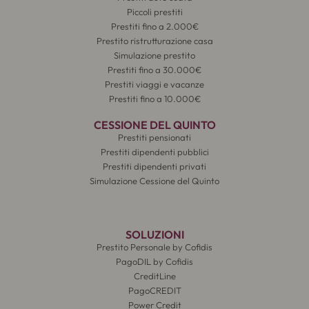
Piccoli prestiti
Prestiti fino a 2.000€
Prestito ristrutturazione casa
Simulazione prestito
Prestiti fino a 30.000€
Prestiti viaggi e vacanze
Prestiti fino a 10.000€
CESSIONE DEL QUINTO
Prestiti pensionati
Prestiti dipendenti pubblici
Prestiti dipendenti privati
Simulazione Cessione del Quinto
SOLUZIONI
Prestito Personale by Cofidis
PagoDIL by Cofidis
CreditLine
PagoCREDIT
Power Credit