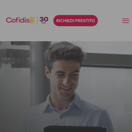
RICHIEDI PRESTITO