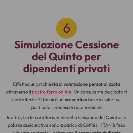
Simulazione Cessione
del Quinto per
dipendenti privati
Effettua una
richiesta di valutazione personalizzata
attraverso il
nostro form online
. Un consulente dedicato ti
contatterà e ti fornirà un
preventivo
basato sulle tue
particolari necessità economiche
Inoltre, tra le caratteristiche della Cessione del Quinto: le
polizze assicurative sono a carico di Cofidis, il TAN è fisso
e la rata costante. Inoltre con il
consulente dedicato