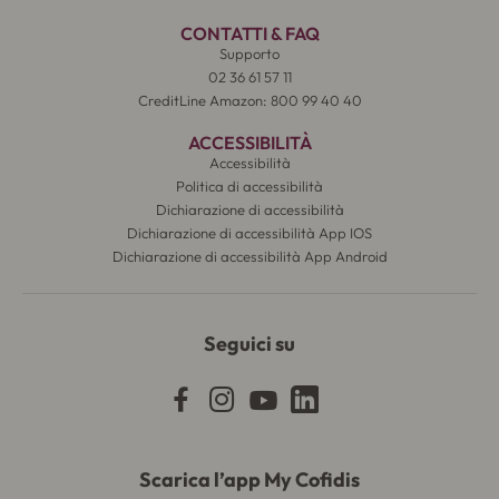
CONTATTI & FAQ
Supporto
02 36 61 57 11
CreditLine Amazon: 800 99 40 40
ACCESSIBILITÀ
Accessibilità
Politica di accessibilità
Dichiarazione di accessibilità
Dichiarazione di accessibilità App IOS
Dichiarazione di accessibilità App Android
Seguici su
Scarica l’app My Cofidis