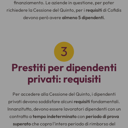
finanziamento. Le aziende in questione, per poter
richiedere la Cessione del Quinto, per i
requisiti
di Cofidis
devono però avere
almeno 5 dipendenti
.
Prestiti per dipendenti
privati: requisiti
Per accedere alla Cessione del Quinto, i dipendenti
privati devono soddisfare alcuni
requisiti
fondamentali.
Innanzitutto, devono essere lavoratori dipendenti con un
contratto a
tempo indeterminato
con
periodo di prova
superato
che copra l'intero periodo di rimborso del