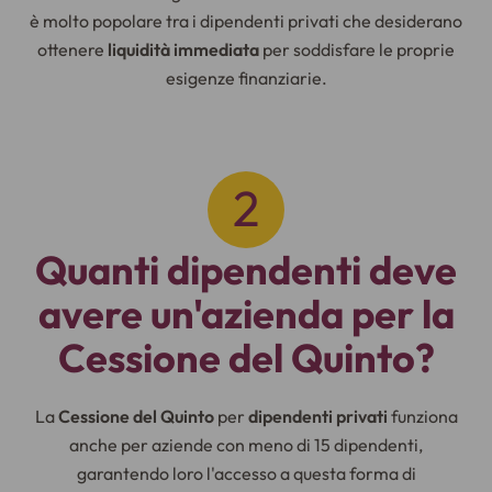
è molto popolare tra i dipendenti privati che desiderano
ottenere
liquidità immediata
per soddisfare le proprie
esigenze finanziarie.
Quanti dipendenti deve
avere un'azienda per la
Cessione del Quinto?
La
Cessione del Quinto
per
dipendenti privati
funziona
anche per aziende con meno di 15 dipendenti,
garantendo loro l'accesso a questa forma di