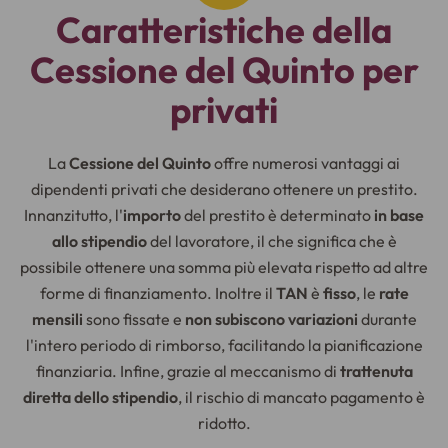
Caratteristiche della
Cessione del Quinto per
privati
La
Cessione del Quinto
offre numerosi vantaggi ai
dipendenti privati che desiderano ottenere un prestito.
Innanzitutto, l'
importo
del prestito è determinato
in base
allo stipendio
del lavoratore, il che significa che è
possibile ottenere una somma più elevata rispetto ad altre
forme di finanziamento. Inoltre il
TAN
è
fisso
, le
rate
mensili
sono fissate e
non subiscono variazioni
durante
l'intero periodo di rimborso, facilitando la pianificazione
finanziaria. Infine, grazie al meccanismo di
trattenuta
diretta dello stipendio
, il rischio di mancato pagamento è
ridotto.