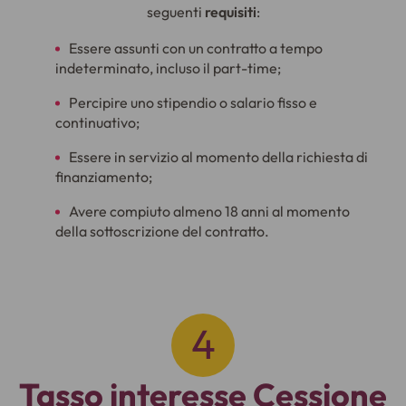
seguenti
requisiti
:
Essere assunti con un contratto a tempo
indeterminato, incluso il part-time;
Percipire uno stipendio o salario fisso e
continuativo;
Essere in servizio al momento della richiesta di
finanziamento;
Avere compiuto almeno 18 anni al momento
della sottoscrizione del contratto.
Tasso interesse Cessione