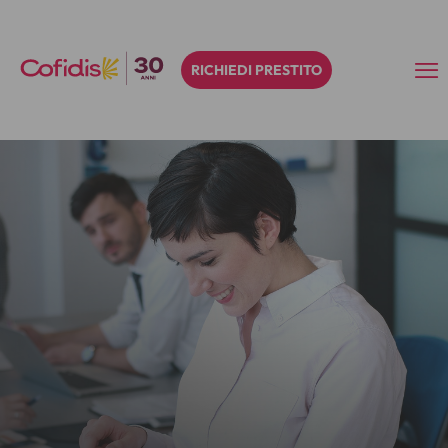
RICHIEDI PRESTITO