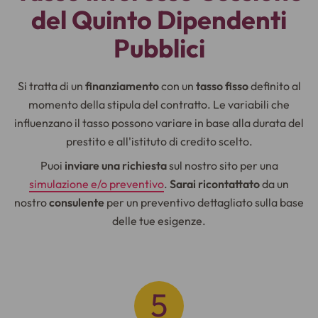
del Quinto Dipendenti
Pubblici
Si tratta di un
finanziamento
con un
tasso fisso
definito al
momento della stipula del contratto. Le variabili che
influenzano il tasso possono variare in base alla durata del
prestito e all'istituto di credito scelto.
Puoi
inviare una richiesta
sul nostro sito per una
simulazione e/o preventivo
.
Sarai ricontattato
da un
nostro
consulente
per un preventivo dettagliato sulla base
delle tue esigenze.