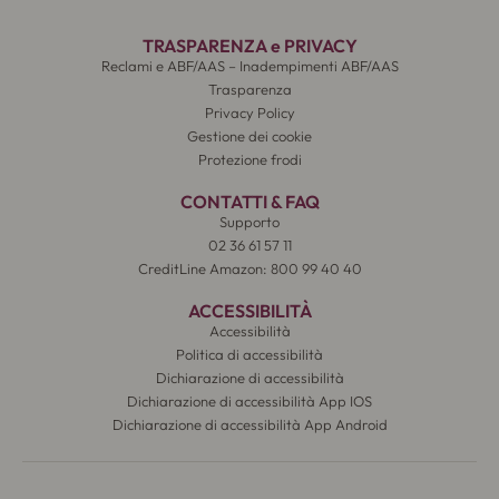
TRASPARENZA e PRIVACY
Reclami e ABF/AAS – Inadempimenti ABF/AAS
Trasparenza
Privacy Policy
Gestione dei cookie
Protezione frodi
CONTATTI & FAQ
Supporto
02 36 61 57 11
CreditLine Amazon: 800 99 40 40
ACCESSIBILITÀ
Accessibilità
Politica di accessibilità
Dichiarazione di accessibilità
Dichiarazione di accessibilità App IOS
Dichiarazione di accessibilità App Android