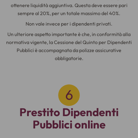
ottenere liquidità aggiuntiva. Questa deve essere pari
sempre al 20%, per un totale massimo del 40%.
Non vale invece per i dipendenti privati.
Un ulteriore aspetto importante è che, in conformità alla
normativa vigente, la Cessione del Quinto per Dipendenti
Pubblici è accompagnata da polizze assicurative
obbligatorie.
Prestito Dipendenti
Pubblici online