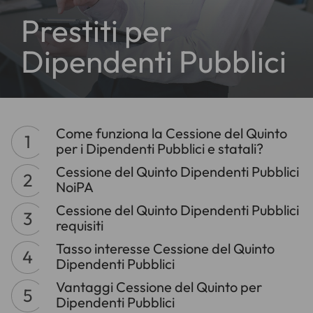
Prestiti per
Dipendenti Pubblici
Come funziona la Cessione del Quinto
per i Dipendenti Pubblici e statali?
Cessione del Quinto Dipendenti Pubblici
NoiPA
Cessione del Quinto Dipendenti Pubblici
requisiti
Tasso interesse Cessione del Quinto
Dipendenti Pubblici
Vantaggi Cessione del Quinto per
Dipendenti Pubblici