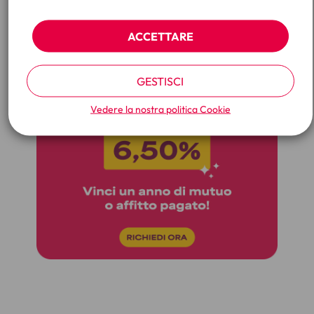
ACCETTARE
GESTISCI
Vedere la nostra politica
Cookie