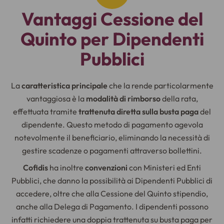
Vantaggi Cessione del
Quinto per Dipendenti
Pubblici
La
caratteristica principale
che la rende particolarmente
vantaggiosa è la
modalità di rimborso
della rata,
effettuata tramite
trattenuta diretta sulla busta paga
del
dipendente. Questo metodo di pagamento agevola
notevolmente il beneficiario, eliminando la necessità di
gestire scadenze o pagamenti attraverso bollettini.
Cofidis
ha inoltre
convenzioni
con Ministeri ed Enti
Pubblici, che danno la possibilità ai Dipendenti Pubblici di
accedere, oltre che alla Cessione del Quinto stipendio,
anche alla Delega di Pagamento. I dipendenti possono
infatti richiedere una doppia trattenuta su busta paga per