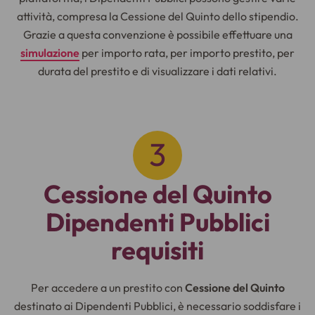
attività, compresa la Cessione del Quinto dello stipendio.
Grazie a questa convenzione è possibile effettuare una
simulazione
per importo rata, per importo prestito, per
durata del prestito e di visualizzare i dati relativi.
Cessione del Quinto
Dipendenti Pubblici
requisiti
Per accedere a un prestito con
Cessione del Quinto
destinato ai Dipendenti Pubblici, è necessario soddisfare i