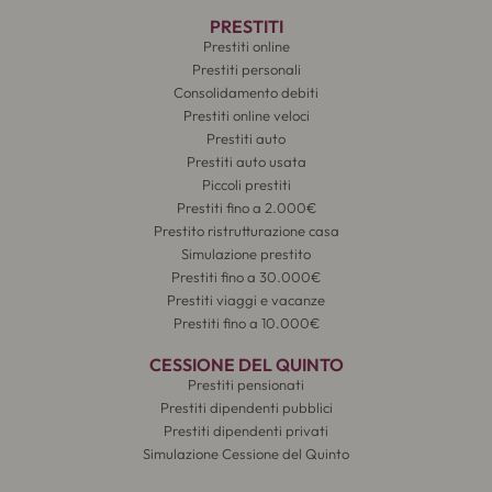
PRESTITI
Prestiti online
Prestiti personali
Consolidamento debiti
Prestiti online veloci
Prestiti auto
Prestiti auto usata
Piccoli prestiti
Prestiti fino a 2.000€
Prestito ristrutturazione casa
Simulazione prestito
Prestiti fino a 30.000€
Prestiti viaggi e vacanze
Prestiti fino a 10.000€
CESSIONE DEL QUINTO
Prestiti pensionati
Prestiti dipendenti pubblici
Prestiti dipendenti privati
Simulazione Cessione del Quinto