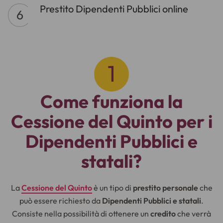
Prestito Dipendenti Pubblici online
Come funziona la
Cessione del Quinto per i
Dipendenti Pubblici e
statali?
La
Cessione del Quinto
è un tipo di
prestito personale
che
può essere richiesto da
Dipendenti Pubblici e statali
.
Consiste nella possibilità di ottenere un
credito
che verrà