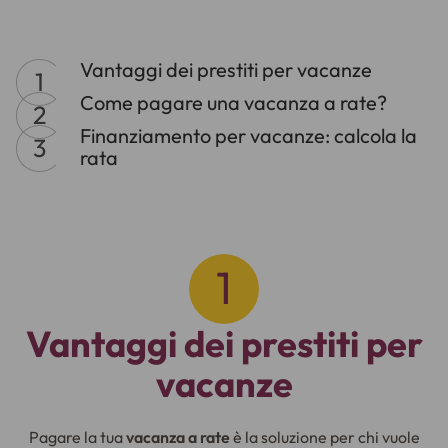
Vantaggi dei prestiti per vacanze
Come pagare una vacanza a rate?
Finanziamento per vacanze: calcola la
rata
Vantaggi dei prestiti per
vacanze
Pagare la tua
vacanza a rate
è la soluzione per chi vuole