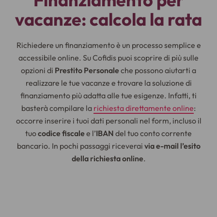
vacanze: calcola la rata
Richiedere un finanziamento è un processo semplice e
accessibile online. Su Cofidis puoi scoprire di più sulle
opzioni di
Prestito Personale
che possono aiutarti a
realizzare le tue vacanze e trovare la soluzione di
finanziamento più adatta alle tue esigenze. Infatti, ti
basterà compilare la
richiesta direttamente online
:
occorre inserire i tuoi dati personali nel form, incluso il
tuo
codice fiscale
e l’
IBAN
del tuo conto corrente
bancario. In pochi passaggi riceverai
via e-mail l’esito
della richiesta online
.