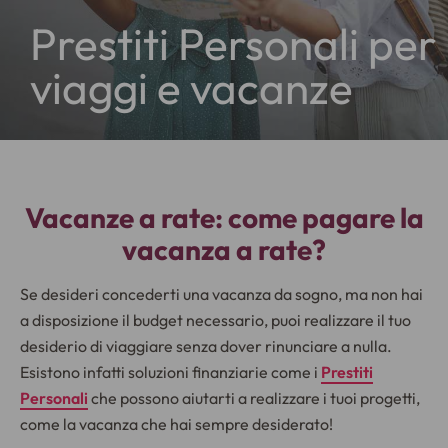
Prestiti Personali per
viaggi e vacanze
Vacanze a rate: come pagare la
vacanza a rate?
Se desideri concederti una vacanza da sogno, ma non hai
a disposizione il budget necessario, puoi realizzare il tuo
desiderio di viaggiare senza dover rinunciare a nulla.
Esistono infatti soluzioni finanziarie come i
Prestiti
Personali
che possono aiutarti a realizzare i tuoi progetti,
come la vacanza che hai sempre desiderato!