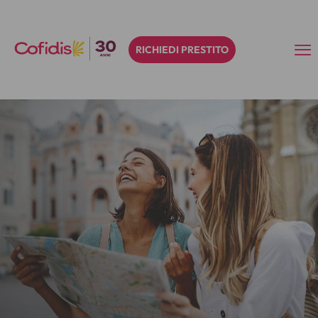
RICHIEDI PRESTITO