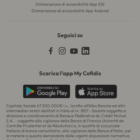
Dichiarazione di accessibilità App IOS
Dichiarazione di accessibilità App Android
Seguici su
Scarica l’app My Cofidis
Capitale Sociale 67.500.000€ i.v., Iscritta all’Albo Banche ed altri
intermediari esteri abilitati in italia al nr. 8101 - Società soggetta a
direzione e coordinamento di
Banque Fédérative du Crédit Mutuel
S.A.
– soggetta alla vigilanza della Banca di Francia (
Autorité de
Contrôle Prudentiel et de Résolution
) e, in qualità di succursale
italiana di banca comunitaria, alla vigilanza della Banca d’Italia, per
le materie a questa demandate dalle vigenti disposizioni normative.