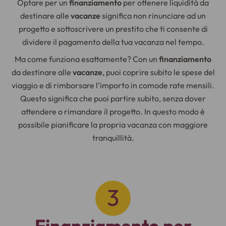
Optare per un
finanziamento
per ottenere liquidità da
destinare alle
vacanze
significa non rinunciare ad un
progetto e sottoscrivere un prestito che ti consente di
dividere il pagamento della tua vacanza nel tempo.
Ma come funziona esattamente? Con un
finanziamento
da destinare alle
vacanze
, puoi coprire subito le spese del
viaggio e di rimborsare l’importo in comode rate mensili.
Questo significa che puoi partire subito, senza dover
attendere o rimandare il progetto. In questo modo è
possibile pianificare la propria vacanza con maggiore
tranquillità.
Finanziamento per