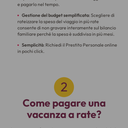
e pagarlo nel tempo.
Gestione del budget semplificata
: Scegliere di
rateizzare la spesa del viaggio in più rate
consente di non gravare interamente sul bilancio
familiare perché la spesa è suddivisa in più mesi.
Semplicità
: Richiedi il Prestito Personale online
in pochi click.
Come pagare una
vacanza a rate?