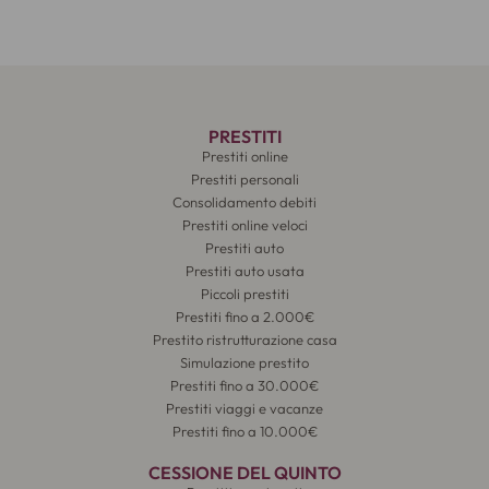
PRESTITI
Prestiti online
Prestiti personali
Consolidamento debiti
Prestiti online veloci
Prestiti auto
Prestiti auto usata
Piccoli prestiti
Prestiti fino a 2.000€
Prestito ristrutturazione casa
Simulazione prestito
Prestiti fino a 30.000€
Prestiti viaggi e vacanze
Prestiti fino a 10.000€
CESSIONE DEL QUINTO