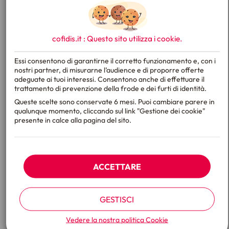
X
cofidis.it : Questo sito utilizza i
cookie
.
Essi consentono di garantirne il corretto funzionamento e, con i
nostri partner, di misurarne l’audience e di proporre offerte
adeguate ai tuoi interessi. Consentono anche di effettuare il
trattamento di prevenzione della frode e dei furti di identità.
Queste scelte sono conservate 6 mesi. Puoi cambiare parere in
qualunque momento, cliccando sul link "Gestione dei cookie"
presente in calce alla pagina del sito.
ACCETTARE
GESTISCI
Vedere la nostra politica
Cookie