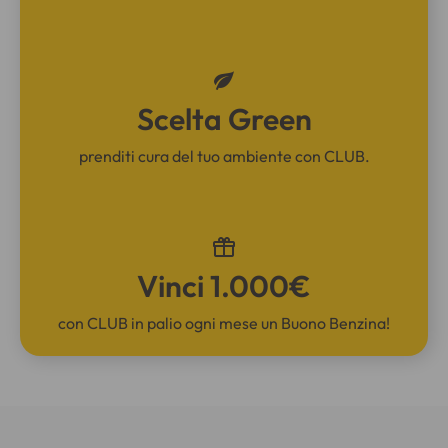
Scelta Green
prenditi cura del tuo ambiente con CLUB.
Vinci 1.000€
con CLUB in palio ogni mese un Buono Benzina!