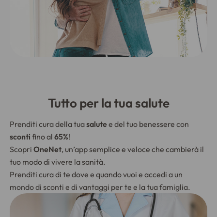
Tutto per la tua salute
Prenditi cura della tua
salute
e del tuo benessere con
sconti
fino al
65%
!
Scopri
OneNet
, un’app semplice e veloce che cambierà il
tuo modo di vivere la sanità.
Prenditi cura di te dove e quando vuoi e accedi a un
mondo di sconti e di vantaggi per te e la tua famiglia.