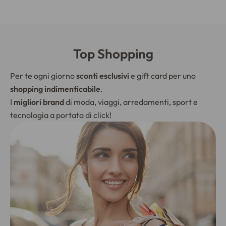
Top Shopping
Per te ogni giorno
sconti esclusivi
e gift card per uno
shopping indimenticabile
.
I
migliori brand
di moda, viaggi, arredamenti, sport e
tecnologia a portata di click!