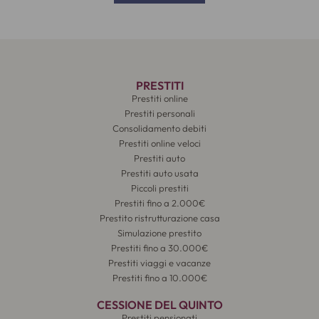
PRESTITI
Prestiti online
Prestiti personali
Consolidamento debiti
Prestiti online veloci
Prestiti auto
Prestiti auto usata
Piccoli prestiti
Prestiti fino a 2.000€
Prestito ristrutturazione casa
Simulazione prestito
Prestiti fino a 30.000€
Prestiti viaggi e vacanze
Prestiti fino a 10.000€
CESSIONE DEL QUINTO
Prestiti pensionati