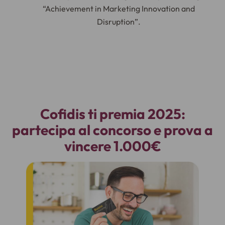
“Achievement in Marketing Innovation and
Disruption”.
Cofidis ti premia 2025:
partecipa al concorso e prova a
vincere 1.000€