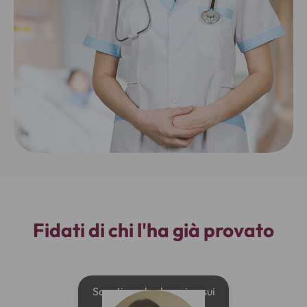
Fidati di chi l'ha già provato
Sconti per lo shopping sui