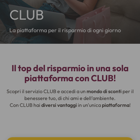
CLUB
La piattaforma per il risparmio di ogni giorno
Il top del risparmio in una sola
piattaforma con CLUB!
Scopri il servizio CLUB e accedi a un
mondo di sconti
per il
benessere tuo, di chi ami e dell’ambiente.
Con CLUB hai
diversi vantaggi
in un'unica
piattaforma
!