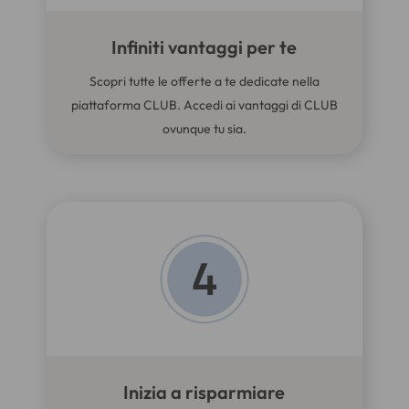
Infiniti vantaggi per te
Scopri tutte le offerte a te dedicate nella
piattaforma CLUB. Accedi ai vantaggi di CLUB
ovunque tu sia.
Inizia a risparmiare