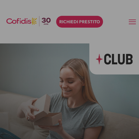
RICHIEDI PRESTITO