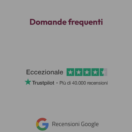
Domande frequenti