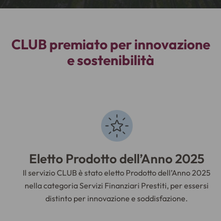
CLUB premiato per innovazione
e sostenibilità
Eletto Prodotto dell’Anno 2025
Il servizio CLUB è stato eletto Prodotto dell’Anno 2025
nella categoria Servizi Finanziari Prestiti, per essersi
distinto per innovazione e soddisfazione.