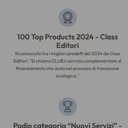
100 Top Products 2024 - Class
Editori
Riconosciuto tra i migliori prodotti del 2024 da Class
Editori:
"Si chiama CLUB il servizio complementare al
finanziamento che aiuta nel processo di transizione
ecologica."
Podio categoria “Nuovi Servizi” -