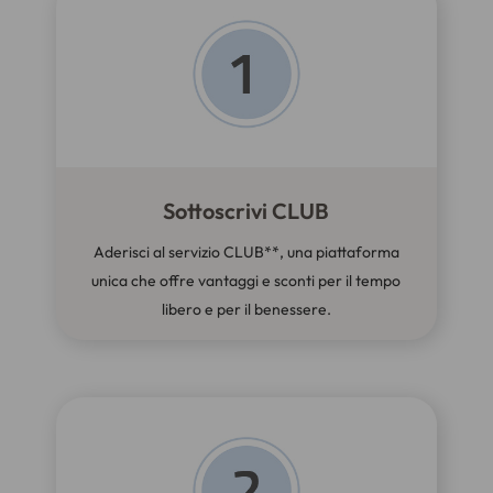
Sottoscrivi CLUB
Aderisci al servizio CLUB**, una piattaforma
unica che offre vantaggi e sconti per il tempo
libero e per il benessere.