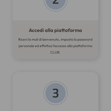
Accedi alla piattaforma
Ricevi la mail di benvenuto, imposta la password
personale ed effettua l’accesso alla piattaforma
CLUB.