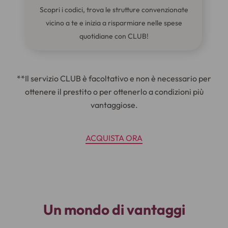
Scopri i codici, trova le strutture convenzionate
vicino a te e inizia a risparmiare nelle spese
quotidiane con CLUB!
**Il servizio CLUB è facoltativo e non è necessario per
ottenere il prestito o per ottenerlo a condizioni più
vantaggiose.
ACQUISTA ORA
Un mondo di vantaggi