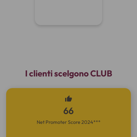
I clienti scelgono CLUB
66
Net Promoter Score 2024***