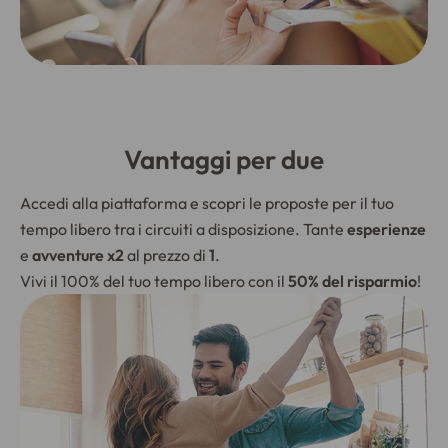
Vantaggi per due
Accedi alla piattaforma e scopri le proposte per il tuo
tempo libero tra i circuiti a disposizione. Tante
esperienze
e
avventure x2
al prezzo di
1
.
Vivi il 100% del tuo tempo libero con il
50% del risparmio
!