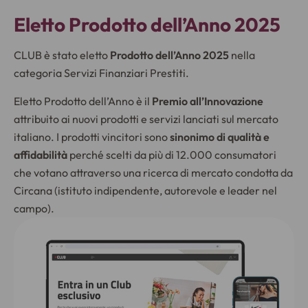
Eletto Prodotto dell’Anno 2025
CLUB è stato eletto
Prodotto dell’Anno 2025
nella
categoria Servizi Finanziari Prestiti.
Eletto Prodotto dell’Anno è il
Premio all’Innovazione
attribuito ai nuovi prodotti e servizi lanciati sul mercato
italiano. I prodotti vincitori sono
sinonimo di qualità e
affidabilità
perché scelti da più di 12.000 consumatori
che votano attraverso una ricerca di mercato condotta da
Circana (istituto indipendente, autorevole e leader nel
campo).