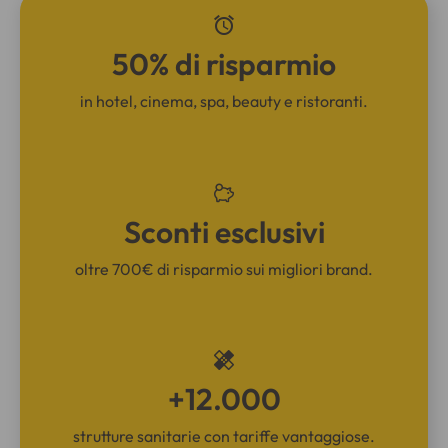
50% di risparmio
in hotel, cinema, spa, beauty e ristoranti.
Sconti esclusivi
oltre 700€ di risparmio sui migliori brand.
+12.000
strutture sanitarie con tariffe vantaggiose.