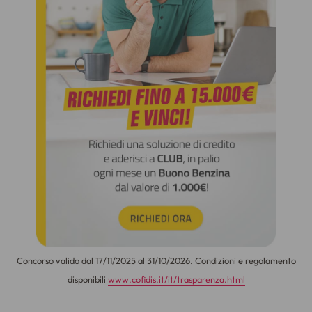
Concorso valido dal 17/11/2025 al 31/10/2026. Condizioni e regolamento
disponibili
www.cofidis.it/it/trasparenza.html