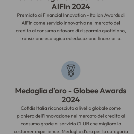
AIFIn 2024
Premiato ai Financial Innovation - Italian Awards di
AIFIn come servizio innovativo nel mercato del
credito al consumo a favore di risparmio quotidiano,
transizione ecologica ed educazione finanziaria.
Medaglia d’oro - Globee Awards
2024
Cofidis Italia riconosciuta a livello globale come
pioniera dell’innovazione nel mercato del credito al
consumo grazie al servizio CLUB che migliora la
customer experience. Medaglia d’oro per la categoria