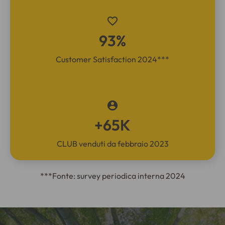
93%
Customer Satisfaction 2024***
+65K
CLUB venduti da febbraio 2023
***Fonte: survey periodica interna 2024