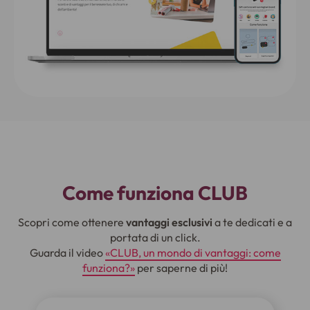
Come funziona CLUB
Scopri come ottenere
vantaggi esclusivi
a te dedicati e a
portata di un click.
Guarda il video
«CLUB, un mondo di vantaggi: come
funziona?»
per saperne di più!