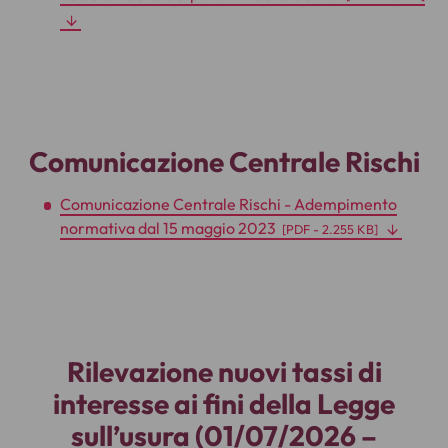
Comunicazione Centrale Rischi
Comunicazione Centrale Rischi - Adempimento
normativa dal 15 maggio 2023
[
PDF
- 2.255 KB]
Rilevazione nuovi tassi di
interesse ai fini della Legge
sull’usura (01/07/2026 –