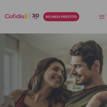
RICHIEDI PRESTITO