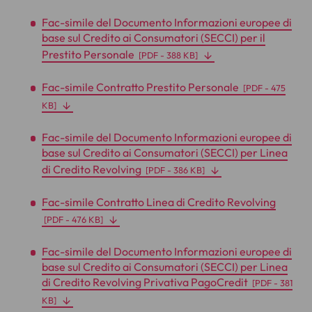
Fac-simile del Documento Informazioni europee di
base sul Credito ai Consumatori (SECCI) per il
Prestito Personale
[
PDF
- 388 KB]
Fac-simile Contratto Prestito Personale
[
PDF
- 475
KB]
Fac-simile del Documento Informazioni europee di
base sul Credito ai Consumatori (SECCI) per Linea
di Credito Revolving
[
PDF
- 386 KB]
Fac-simile Contratto Linea di Credito Revolving
[
PDF
- 476 KB]
Fac-simile del Documento Informazioni europee di
base sul Credito ai Consumatori (SECCI) per Linea
di Credito Revolving Privativa PagoCredit
[
PDF
- 381
KB]