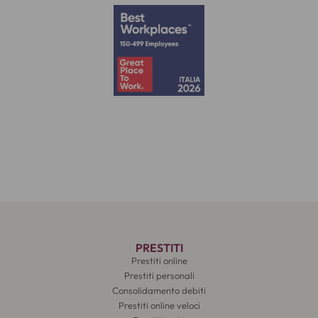
PRESTITI
Prestiti online
Prestiti personali
Consolidamento debiti
Prestiti online veloci