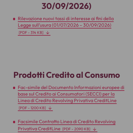
30/09/2026)
Rilevazione nuovi tassi di interesse ai fini della
Legge sull’usura (01/07/2026 – 30/09/2026)
[
PDF
- 314 KB]
Prodotti Credito al Consumo
Fac-simile del Documento Informazioni europee di
base sul Credito ai Consumatori (SECCI) per la
Linea di Credito Revolving Privativa CreditLine
[
PDF
- 1200 KB]
Facsimile Contratto Linea di Credito Revolving
Privativa CreditLine
[
PDF
- 2090 KB]