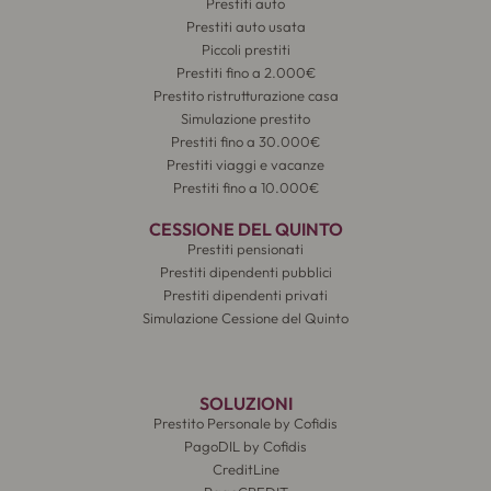
Prestiti auto
Prestiti auto usata
Piccoli prestiti
Prestiti fino a 2.000€
Prestito ristrutturazione casa
Simulazione prestito
Prestiti fino a 30.000€
Prestiti viaggi e vacanze
Prestiti fino a 10.000€
CESSIONE DEL QUINTO
Prestiti pensionati
Prestiti dipendenti pubblici
Prestiti dipendenti privati
Simulazione Cessione del Quinto
SOLUZIONI
Prestito Personale by Cofidis
PagoDIL by Cofidis
CreditLine