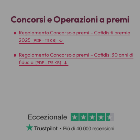
Concorsi e Operazioni a premi
Regolamento Concorso a premi – Cofidis ti premia
2025
[
PDF
- 111 KB]
Regolamento Concorso a premi – Cofidis: 30 anni di
fiducia
[
PDF
- 175 KB]